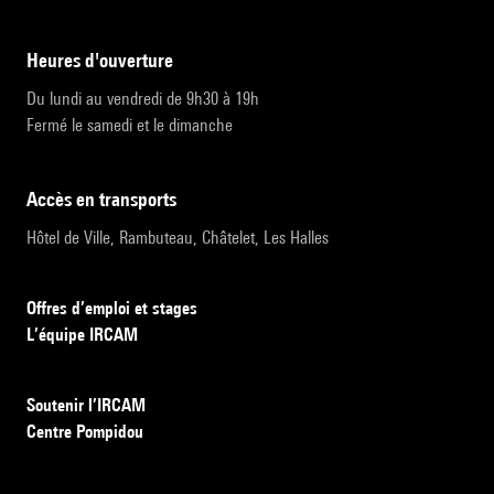
heures d'ouverture
Du lundi au vendredi de 9h30 à 19h
Fermé le samedi et le dimanche
accès en transports
Hôtel de Ville, Rambuteau, Châtelet, Les Halles
Offres d’emploi et stages
L’équipe IRCAM
Soutenir l’IRCAM
Centre Pompidou