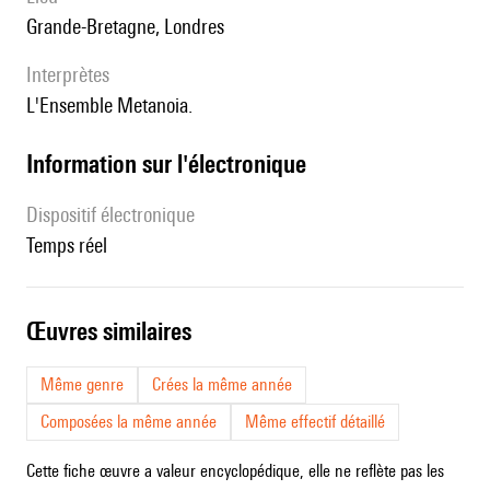
Grande-Bretagne, Londres
interprètes
l'Ensemble Metanoia.
Information sur l'électronique
Dispositif électronique
temps réel
œuvres similaires
Même genre
Crées la même année
Composées la même année
Même effectif détaillé
Cette fiche œuvre a valeur encyclopédique, elle ne reflète pas les