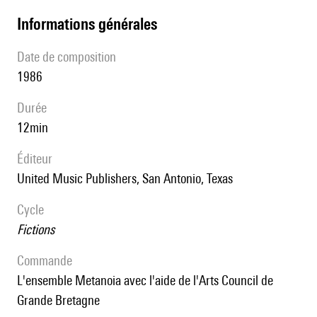
informations générales
date de composition
1986
durée
12min
éditeur
United Music Publishers, San Antonio, Texas
Cycle
Fictions
Commande
l'ensemble Metanoia avec l'aide de l'Arts Council de
Grande Bretagne