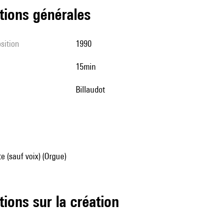
tions générales
sition
1990
15min
Billaudot
e (sauf voix) (Orgue)
tions sur la création