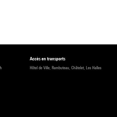
accès en transports
9h
Hôtel de Ville, Rambuteau, Châtelet, Les Halles