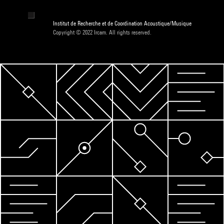
Institut de Recherche et de Coordination Acoustique/Musique
Copyright © 2022 Ircam. All rights reserved.