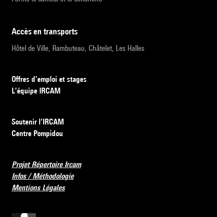
accès en transports
Hôtel de Ville, Rambuteau, Châtelet, Les Halles
Offres d’emploi et stages
L’équipe IRCAM
Soutenir l’IRCAM
Centre Pompidou
Projet Répertoire Ircam
Infos / Méthodologie
Mentions Légales