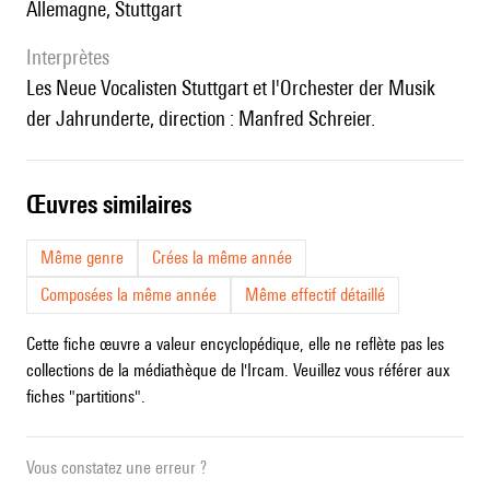
Allemagne, Stuttgart
interprètes
les Neue Vocalisten Stuttgart et l'Orchester der Musik
der Jahrunderte, direction : Manfred Schreier.
œuvres similaires
Même genre
Crées la même année
Composées la même année
Même effectif détaillé
Cette fiche œuvre a valeur encyclopédique, elle ne reflète pas les
collections de la médiathèque de l'Ircam. Veuillez vous référer aux
fiches "partitions".
Vous constatez une erreur ?