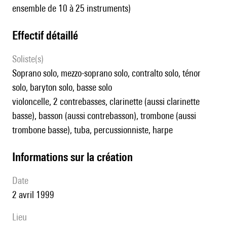
ensemble de 10 à 25 instruments)
effectif détaillé
Soliste(s)
soprano solo, mezzo-soprano solo, contralto solo, ténor
solo, baryton solo, basse solo
violoncelle, 2 contrebasses, clarinette (aussi clarinette
basse), basson (aussi contrebasson), trombone (aussi
trombone basse), tuba, percussionniste, harpe
informations sur la création
date
2 avril 1999
lieu