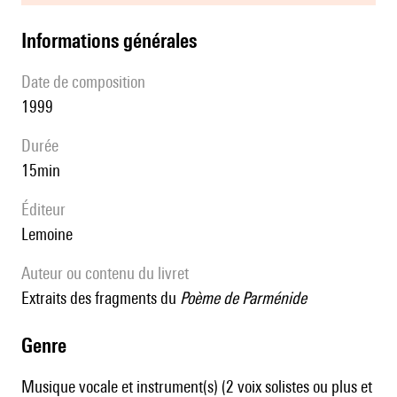
informations générales
date de composition
1999
durée
15min
éditeur
Lemoine
Auteur ou contenu du livret
extraits des fragments du
Poème de Parménide
genre
Musique vocale et instrument(s) (2 voix solistes ou plus et