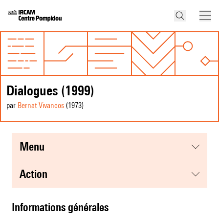
Dialogues (1999)
par
Bernat Vivancos
(1973
)
menu
action
informations générales