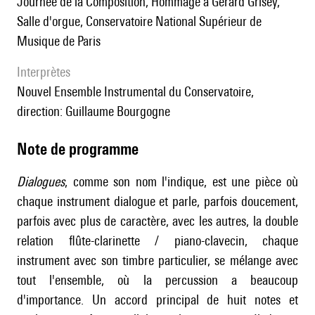
Journée de la Composition, Hommage à Gérard Grisey,
Salle d'orgue, Conservatoire National Supérieur de
Musique de Paris
interprètes
Nouvel Ensemble Instrumental du Conservatoire,
direction: Guillaume Bourgogne
Note de programme
Dialogues
, comme son nom l'indique, est une pièce où
chaque instrument dialogue et parle, parfois doucement,
parfois avec plus de caractère, avec les autres, la double
relation flûte-clarinette / piano-clavecin, chaque
instrument avec son timbre particulier, se mélange avec
tout l'ensemble, où la percussion a beaucoup
d'importance. Un accord principal de huit notes et