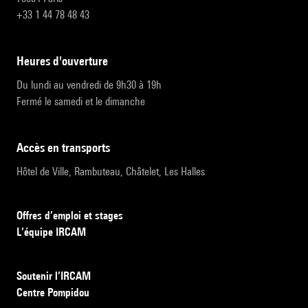
+33 1 44 78 48 43
heures d'ouverture
Du lundi au vendredi de 9h30 à 19h
Fermé le samedi et le dimanche
accès en transports
Hôtel de Ville, Rambuteau, Châtelet, Les Halles
Offres d’emploi et stages
L’équipe IRCAM
Soutenir l’IRCAM
Centre Pompidou