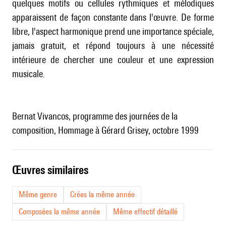
quelques motifs ou cellules rythmiques et mélodiques
apparaissent de façon constante dans l'œuvre. De forme
libre, l'aspect harmonique prend une importance spéciale,
jamais gratuit, et répond toujours à une nécessité
intérieure de chercher une couleur et une expression
musicale.
Bernat Vivancos, programme des journées de la
composition, Hommage à Gérard Grisey, octobre 1999
œuvres similaires
Même genre
Crées la même année
Composées la même année
Même effectif détaillé