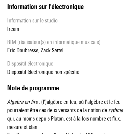
Information sur l'électronique
Information sur le studio
Ircam
RIM (réalisateur(s) en informatique musicale)
Eric Daubresse, Zack Settel
Dispositif électronique
dispositif électronique non spécifié
Note de programme
Algebra on fire
: (l')algèbre en feu, où l'algèbre et le feu
pourraient être ces deux versants de la notion de
rythme
qui, au moins depuis Platon, est à la fois nombre et flux,
mesure et élan.