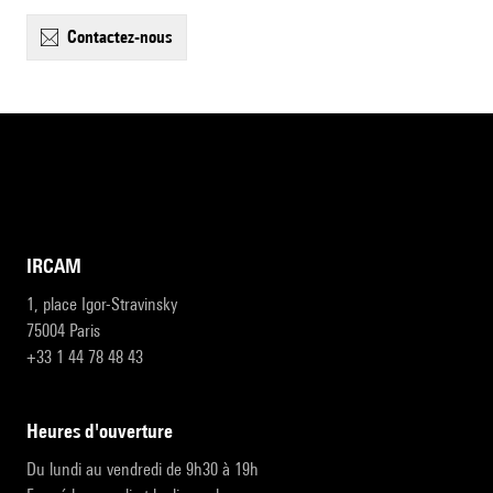
contactez-nous
IRCAM
1, place Igor-Stravinsky
75004 Paris
+33 1 44 78 48 43
heures d'ouverture
Du lundi au vendredi de 9h30 à 19h