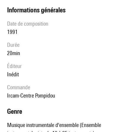
informations générales
date de composition
1991
durée
20min
éditeur
Inédit
Commande
Ircam-Centre Pompidou
genre
Musique instrumentale d'ensemble (Ensemble