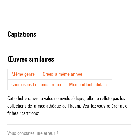
captations
œuvres similaires
Même genre
Crées la même année
Composées la même année
Même effectif détaillé
Cette fiche œuvre a valeur encyclopédique, elle ne reflète pas les
collections de la médiathèque de l'Ircam. Veuillez vous référer aux
fiches "partitions".
Vous constatez une erreur ?