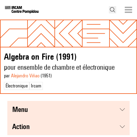
Algebra on Fire (1991)
pour ensemble de chambre et électronique
par
Alejandro Viñao
(1951
)
Électronique
Ircam
menu
action