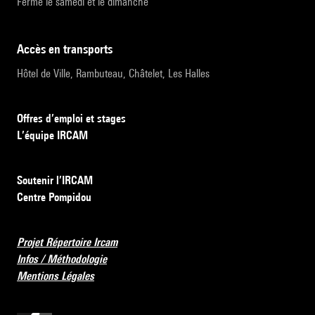
Fermé le samedi et le dimanche
accès en transports
Hôtel de Ville, Rambuteau, Châtelet, Les Halles
Offres d’emploi et stages
L’équipe IRCAM
Soutenir l’IRCAM
Centre Pompidou
Projet Répertoire Ircam
Infos / Méthodologie
Mentions Légales