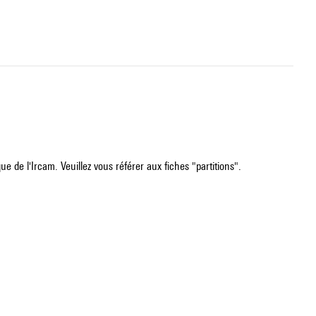
e de l'Ircam. Veuillez vous référer aux fiches "partitions".