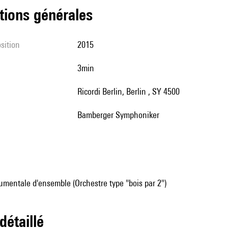
tions générales
sition
2015
3min
Ricordi Berlin, Berlin , SY 4500
Bamberger Symphoniker
mentale d'ensemble (Orchestre type "bois par 2")
 détaillé