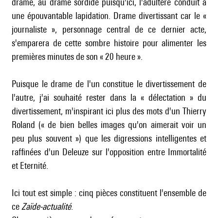
drame, au drame sordide puisqu'ici, l'adultère conduit à
une épouvantable lapidation. Drame divertissant car le «
journaliste », personnage central de ce dernier acte,
s'emparera de cette sombre histoire pour alimenter les
premières minutes de son « 20 heure ».
Puisque le drame de l'un constitue le divertissement de
l'autre, j'ai souhaité rester dans la « délectation » du
divertissement, m'inspirant ici plus des mots d'un Thierry
Roland (« de bien belles images qu'on aimerait voir un
peu plus souvent ») que les digressions intelligentes et
raffinées d'un Deleuze sur l'opposition entre Immortalité
et Eternité.
Ici tout est simple : cinq pièces constituent l'ensemble de
ce
Zaïde-actualité
.