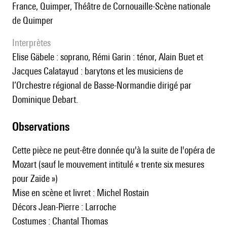
France, Quimper, Théâtre de Cornouaille-Scène nationale
de Quimper
interprètes
Elise Gäbele : soprano, Rémi Garin : ténor, Alain Buet et
Jacques Calatayud : barytons et les musiciens de
l’Orchestre régional de Basse-Normandie dirigé par
Dominique Debart.
observations
Cette pièce ne peut-être donnée qu'à la suite de l'opéra de
Mozart (sauf le mouvement intitulé « trente six mesures
pour Zaïde »)
Mise en scène et livret : Michel Rostain
Décors Jean-Pierre : Larroche
Costumes : Chantal Thomas