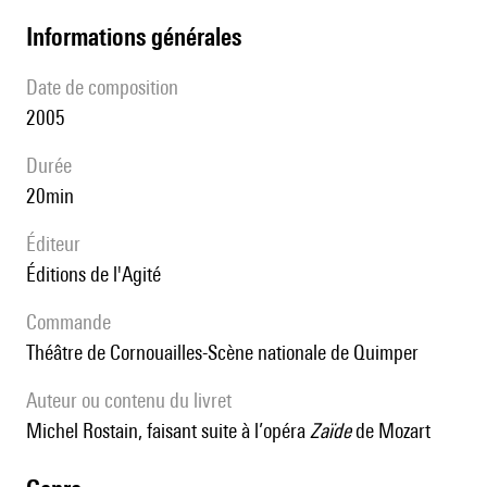
informations générales
date de composition
2005
durée
20min
éditeur
Éditions de l'Agité
Commande
Théâtre de Cornouailles-Scène nationale de Quimper
Auteur ou contenu du livret
Michel Rostain, faisant suite à l’opéra
Zaïde
de Mozart