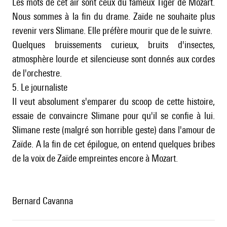
Les mots de cet air sont ceux du fameux Tiger de Mozart.
Nous sommes à la fin du drame. Zaïde ne souhaite plus
revenir vers Slimane. Elle préfère mourir que de le suivre.
Quelques bruissements curieux, bruits d'insectes,
atmosphère lourde et silencieuse sont donnés aux cordes
de l'orchestre.
5. Le journaliste
Il veut absolument s'emparer du scoop de cette histoire,
essaie de convaincre Slimane pour qu'il se confie à lui.
Slimane reste (malgré son horrible geste) dans l'amour de
Zaïde. A la fin de cet épilogue, on entend quelques bribes
de la voix de Zaïde empreintes encore à Mozart.
Bernard Cavanna