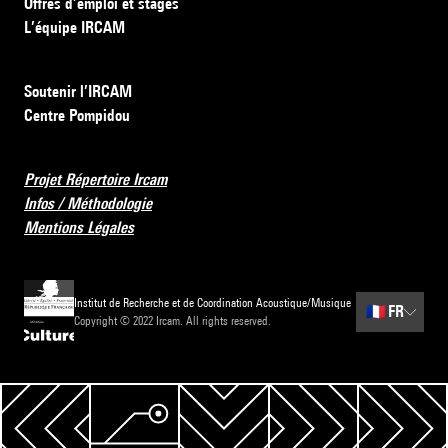
Offres d’emploi et stages
L’équipe IRCAM
Soutenir l’IRCAM
Centre Pompidou
Projet Répertoire Ircam
Infos / Méthodologie
Mentions Légales
Institut de Recherche et de Coordination Acoustique/Musique
🇫🇷
FR
Copyright © 2022 Ircam. All rights reserved.