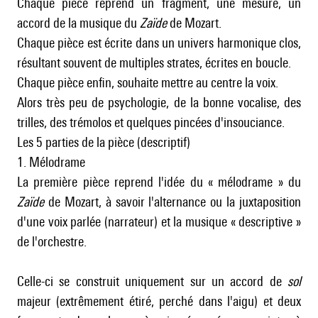
Chaque pièce reprend un fragment, une mesure, un
accord de la musique du
Zaïde
de Mozart.
Chaque pièce est écrite dans un univers harmonique clos,
résultant souvent de multiples strates, écrites en boucle.
Chaque pièce enfin, souhaite mettre au centre la voix.
Alors très peu de psychologie, de la bonne vocalise, des
trilles, des trémolos et quelques pincées d'insouciance.
Les 5 parties de la pièce (descriptif)
1. Mélodrame
La première pièce reprend l'idée du « mélodrame » du
Zaïde
de Mozart, à savoir l'alternance ou la juxtaposition
d'une voix parlée (narrateur) et la musique « descriptive »
de l'orchestre.
Celle-ci se construit uniquement sur un accord de
sol
majeur (extrêmement étiré, perché dans l'aigu) et deux