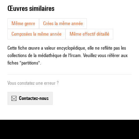
œuvres similaires
Même genre
Crées la même année
Composées la même année
Même effectif détaillé
Cette fiche œuvre a valeur encyclopédique, elle ne reflète pas les
collections de la médiathèque de l'Ircam. Veuillez vous référer aux
fiches "partitions".
Vous constatez une erreur ?
contactez-nous