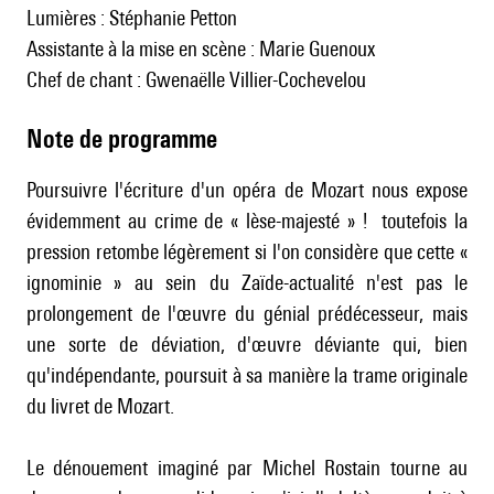
Lumières : Stéphanie Petton
Assistante à la mise en scène : Marie Guenoux
Chef de chant : Gwenaëlle Villier-Cochevelou
Note de programme
Poursuivre l'écriture d'un opéra de Mozart nous expose
évidemment au crime de « lèse-majesté » ! toutefois la
pression retombe légèrement si l'on considère que cette «
ignominie » au sein du Zaïde-actualité n'est pas le
prolongement de l'œuvre du génial prédécesseur, mais
une sorte de déviation, d'œuvre déviante qui, bien
qu'indépendante, poursuit à sa manière la trame originale
du livret de Mozart.
Le dénouement imaginé par Michel Rostain tourne au