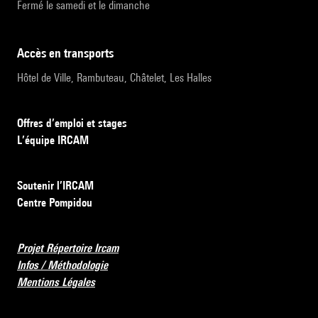
Fermé le samedi et le dimanche
accès en transports
Hôtel de Ville, Rambuteau, Châtelet, Les Halles
Offres d’emploi et stages
L’équipe IRCAM
Soutenir l’IRCAM
Centre Pompidou
Projet Répertoire Ircam
Infos / Méthodologie
Mentions Légales