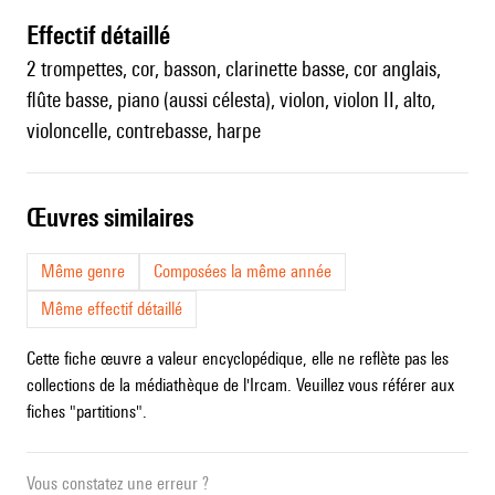
effectif détaillé
2 trompettes, cor, basson, clarinette basse, cor anglais,
flûte basse, piano (aussi célesta), violon, violon II, alto,
violoncelle, contrebasse, harpe
œuvres similaires
Même genre
Composées la même année
Même effectif détaillé
Cette fiche œuvre a valeur encyclopédique, elle ne reflète pas les
collections de la médiathèque de l'Ircam. Veuillez vous référer aux
fiches "partitions".
Vous constatez une erreur ?