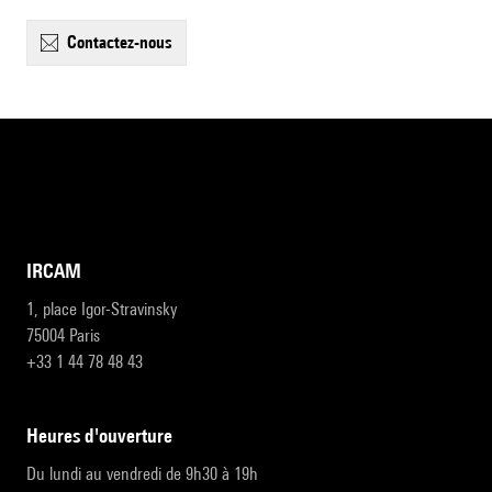
contactez-nous
IRCAM
1, place Igor-Stravinsky
75004 Paris
+33 1 44 78 48 43
heures d'ouverture
Du lundi au vendredi de 9h30 à 19h