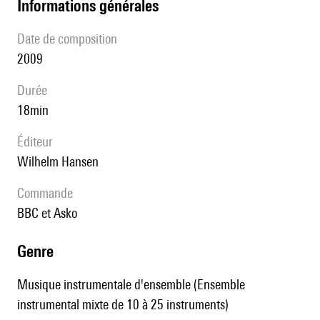
informations générales
date de composition
2009
durée
18min
éditeur
Wilhelm Hansen
Commande
BBC et Asko
genre
Musique instrumentale d'ensemble (Ensemble
instrumental mixte de 10 à 25 instruments)