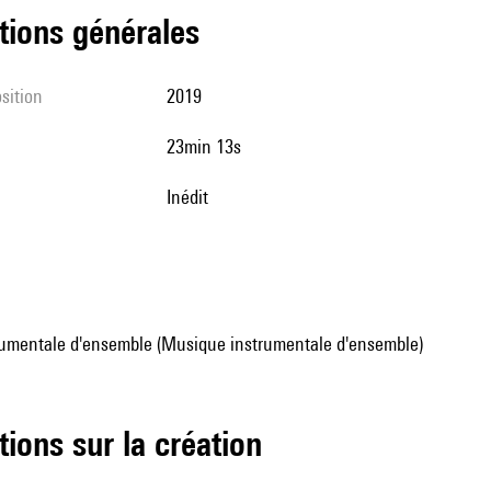
tions générales
sition
2019
23min 13s
Inédit
umentale d'ensemble (Musique instrumentale d'ensemble)
tions sur la création