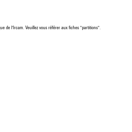
e de l'Ircam. Veuillez vous référer aux fiches "partitions".