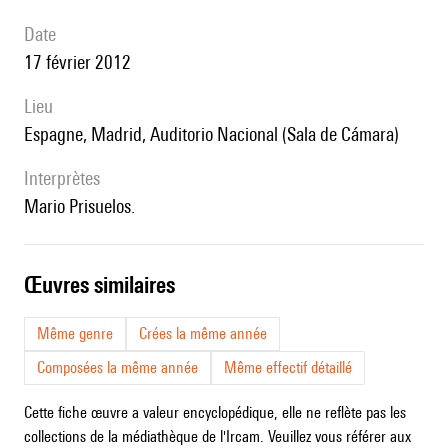
date
17 février 2012
lieu
Espagne, Madrid, Auditorio Nacional (Sala de Cámara)
interprètes
Mario Prisuelos.
œuvres similaires
Même genre
Crées la même année
Composées la même année
Même effectif détaillé
Cette fiche œuvre a valeur encyclopédique, elle ne reflète pas les
collections de la médiathèque de l'Ircam. Veuillez vous référer aux