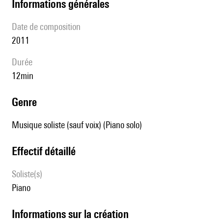
informations générales
date de composition
2011
durée
12min
genre
Musique soliste (sauf voix) (Piano solo)
effectif détaillé
Soliste(s)
piano
informations sur la création