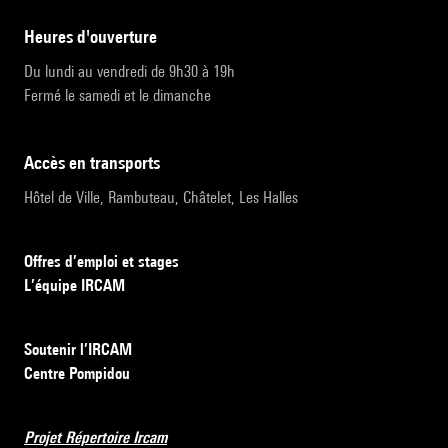
heures d'ouverture
Du lundi au vendredi de 9h30 à 19h
Fermé le samedi et le dimanche
accès en transports
Hôtel de Ville, Rambuteau, Châtelet, Les Halles
Offres d’emploi et stages
L’équipe IRCAM
Soutenir l’IRCAM
Centre Pompidou
Projet Répertoire Ircam