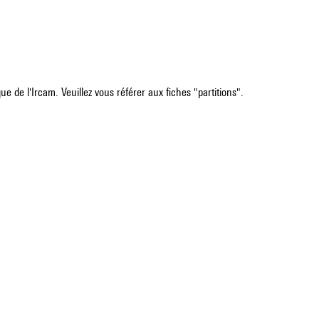
e de l'Ircam. Veuillez vous référer aux fiches "partitions".