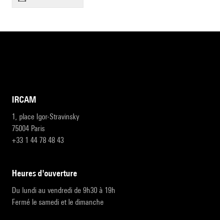
IRCAM
1, place Igor-Stravinsky
75004 Paris
+33 1 44 78 48 43
heures d'ouverture
Du lundi au vendredi de 9h30 à 19h
Fermé le samedi et le dimanche