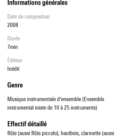
informations générales
date de composition
2008
durée
7min
éditeur
Inédit
genre
Musique instrumentale d'ensemble (Ensemble
instrumental mixte de 10 à 25 instruments)
effectif détaillé
flûte (aussi flûte piccolo), hautbois, clarinette (aussi