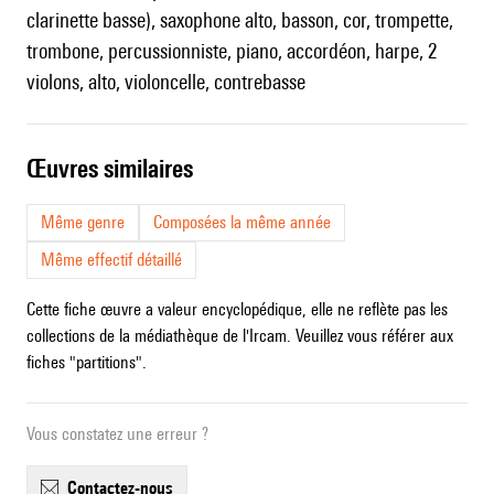
clarinette basse), saxophone alto, basson, cor, trompette,
trombone, percussionniste, piano, accordéon, harpe, 2
violons, alto, violoncelle, contrebasse
œuvres similaires
Même genre
Composées la même année
Même effectif détaillé
Cette fiche œuvre a valeur encyclopédique, elle ne reflète pas les
collections de la médiathèque de l'Ircam. Veuillez vous référer aux
fiches "partitions".
Vous constatez une erreur ?
contactez-nous