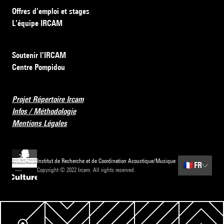
Offres d’emploi et stages
L’équipe IRCAM
Soutenir l’IRCAM
Centre Pompidou
Projet Répertoire Ircam
Infos / Méthodologie
Mentions Légales
Institut de Recherche et de Coordination Acoustique/Musique
🇫🇷
FR
Copyright © 2022 Ircam. All rights reserved.