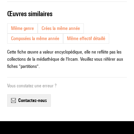
œuvres similaires
Même genre
Crées la même année
Composées la même année
Même effectif détaillé
Cette fiche œuvre a valeur encyclopédique, elle ne reflète pas les
collections de la médiathèque de l'Ircam. Veuillez vous référer aux
fiches "partitions".
Vous constatez une erreur ?
contactez-nous