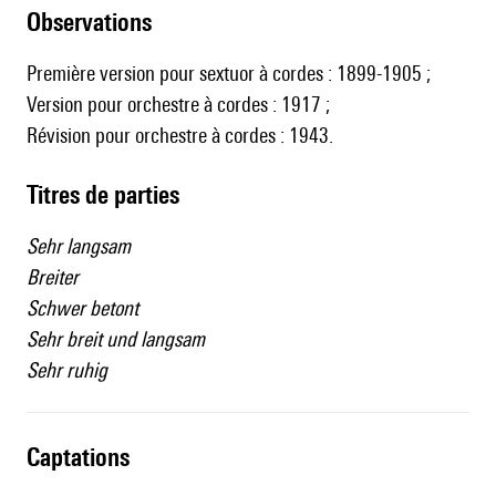
observations
Première version pour sextuor à cordes : 1899-1905 ;
Version pour orchestre à cordes : 1917 ;
Révision pour orchestre à cordes : 1943.
Titres de parties
Sehr langsam
Breiter
Schwer betont
Sehr breit und langsam
Sehr ruhig
captations