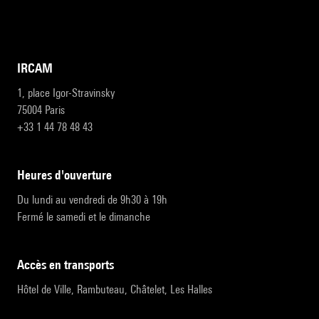
IRCAM
1, place Igor-Stravinsky
75004 Paris
+33 1 44 78 48 43
heures d'ouverture
Du lundi au vendredi de 9h30 à 19h
Fermé le samedi et le dimanche
accès en transports
Hôtel de Ville, Rambuteau, Châtelet, Les Halles