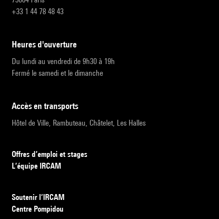
+33 1 44 78 48 43
heures d'ouverture
Du lundi au vendredi de 9h30 à 19h
Fermé le samedi et le dimanche
accès en transports
Hôtel de Ville, Rambuteau, Châtelet, Les Halles
Offres d’emploi et stages
L’équipe IRCAM
Soutenir l’IRCAM
Centre Pompidou