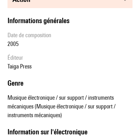
informations générales
date de composition
2005
éditeur
Taiga Press
genre
Musique électronique / sur support / instruments
mécaniques (Musique électronique / sur support /
instruments mécaniques)
Information sur l'électronique