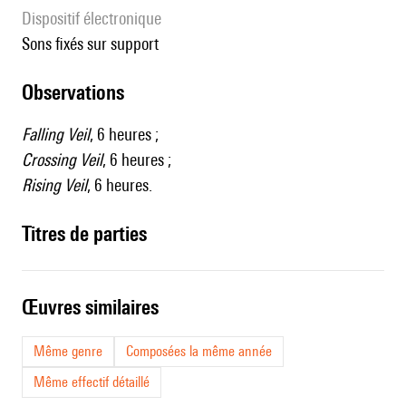
Dispositif électronique
sons fixés sur support
observations
Falling Veil
, 6 heures ;
Crossing Veil
, 6 heures ;
Rising Veil
, 6 heures.
Titres de parties
œuvres similaires
Même genre
Composées la même année
Même effectif détaillé