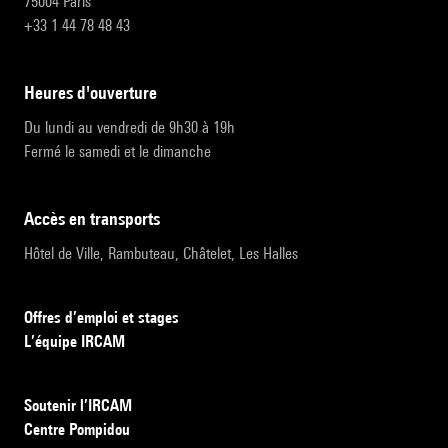
75004 Paris
+33 1 44 78 48 43
heures d'ouverture
Du lundi au vendredi de 9h30 à 19h
Fermé le samedi et le dimanche
accès en transports
Hôtel de Ville, Rambuteau, Châtelet, Les Halles
Offres d’emploi et stages
L’équipe IRCAM
Soutenir l’IRCAM
Centre Pompidou