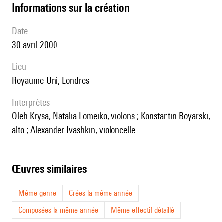
informations sur la création
date
30 avril 2000
lieu
Royaume-Uni, Londres
interprètes
Oleh Krysa, Natalia Lomeiko, violons ; Konstantin Boyarski,
alto ; Alexander Ivashkin, violoncelle.
œuvres similaires
Même genre
Crées la même année
Composées la même année
Même effectif détaillé