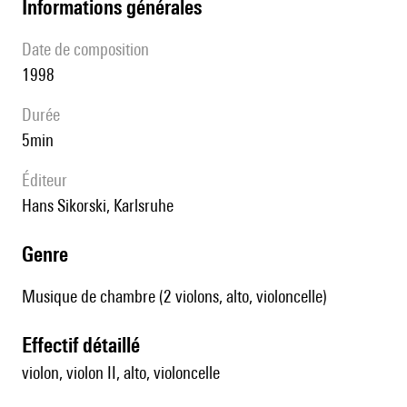
informations générales
date de composition
1998
durée
5min
éditeur
Hans Sikorski, Karlsruhe
genre
Musique de chambre (2 violons, alto, violoncelle)
effectif détaillé
violon, violon II, alto, violoncelle