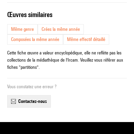
œuvres similaires
Même genre
Crées la même année
Composées la même année
Même effectif détaillé
Cette fiche œuvre a valeur encyclopédique, elle ne reflète pas les
collections de la médiathèque de l'Ircam. Veuillez vous référer aux
fiches "partitions".
Vous constatez une erreur ?
contactez-nous