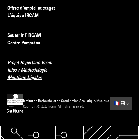
Offres d’emploi et stages
L’équipe IRCAM
Soutenir l’IRCAM
Centre Pompidou
Projet Répertoire Ircam
Infos / Méthodologie
Mentions Légales
Institut de Recherche et de Coordination Acoustique/Musique
🇫🇷
FR
Copyright © 2022 Ircam. All rights reserved.