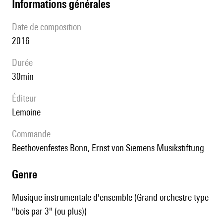
informations générales
date de composition
2016
durée
30min
éditeur
Lemoine
Commande
Beethovenfestes Bonn, Ernst von Siemens Musikstiftung
genre
Musique instrumentale d'ensemble (Grand orchestre type
"bois par 3" (ou plus))