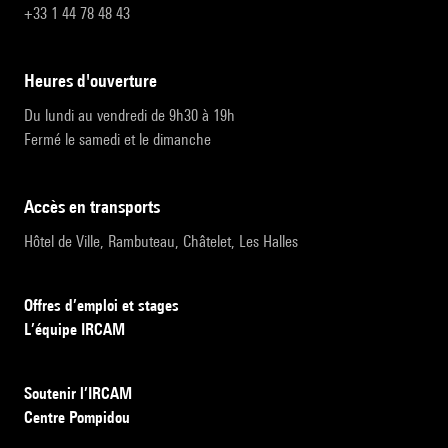
+33 1 44 78 48 43
heures d'ouverture
Du lundi au vendredi de 9h30 à 19h
Fermé le samedi et le dimanche
accès en transports
Hôtel de Ville, Rambuteau, Châtelet, Les Halles
Offres d’emploi et stages
L’équipe IRCAM
Soutenir l’IRCAM
Centre Pompidou