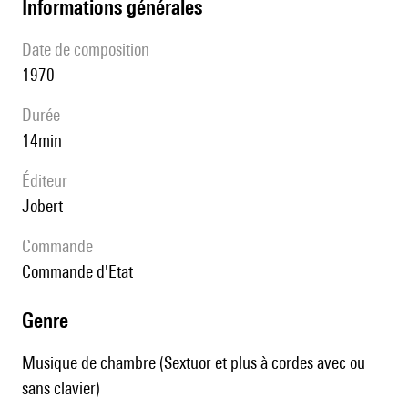
informations générales
date de composition
1970
durée
14min
éditeur
Jobert
Commande
commande d'Etat
genre
Musique de chambre (Sextuor et plus à cordes avec ou
sans clavier)