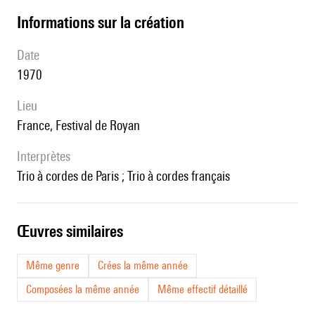
informations sur la création
date
1970
lieu
France, Festival de Royan
interprètes
Trio à cordes de Paris ; Trio à cordes français
œuvres similaires
Même genre
Crées la même année
Composées la même année
Même effectif détaillé