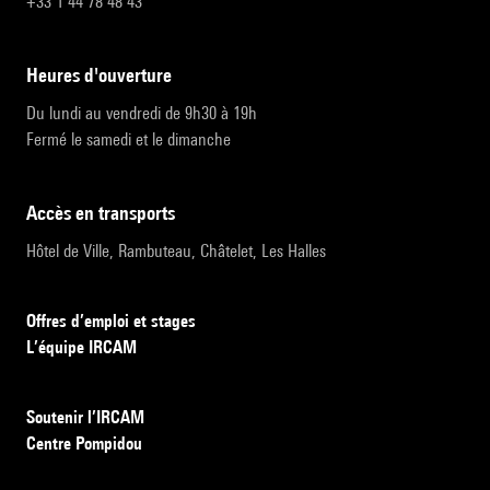
+33 1 44 78 48 43
heures d'ouverture
Du lundi au vendredi de 9h30 à 19h
Fermé le samedi et le dimanche
accès en transports
Hôtel de Ville, Rambuteau, Châtelet, Les Halles
Offres d’emploi et stages
L’équipe IRCAM
Soutenir l’IRCAM
Centre Pompidou