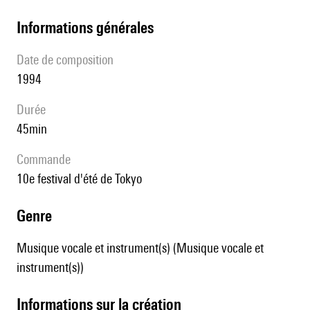
informations générales
date de composition
1994
durée
45min
Commande
10e festival d'été de Tokyo
genre
Musique vocale et instrument(s) (Musique vocale et
instrument(s))
informations sur la création