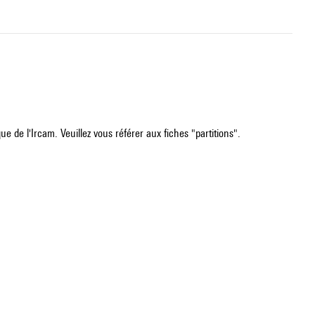
e de l'Ircam. Veuillez vous référer aux fiches "partitions".