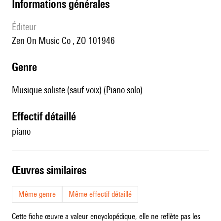
informations générales
éditeur
Zen On Music Co , ZO 101946
genre
Musique soliste (sauf voix) (Piano solo)
effectif détaillé
piano
œuvres similaires
Même genre
Même effectif détaillé
Cette fiche œuvre a valeur encyclopédique, elle ne reflète pas les