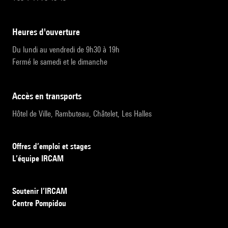
heures d'ouverture
Du lundi au vendredi de 9h30 à 19h
Fermé le samedi et le dimanche
accès en transports
Hôtel de Ville, Rambuteau, Châtelet, Les Halles
Offres d’emploi et stages
L’équipe IRCAM
Soutenir l’IRCAM
Centre Pompidou