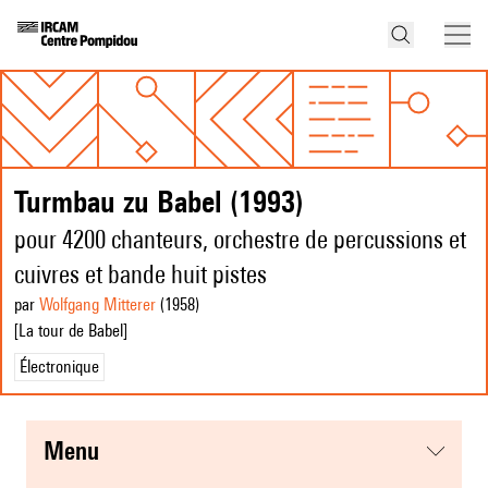
Turmbau zu Babel (1993)
pour 4200 chanteurs, orchestre de percussions et
cuivres et bande huit pistes
par
Wolfgang Mitterer
(1958
)
[La tour de Babel]
Électronique
menu