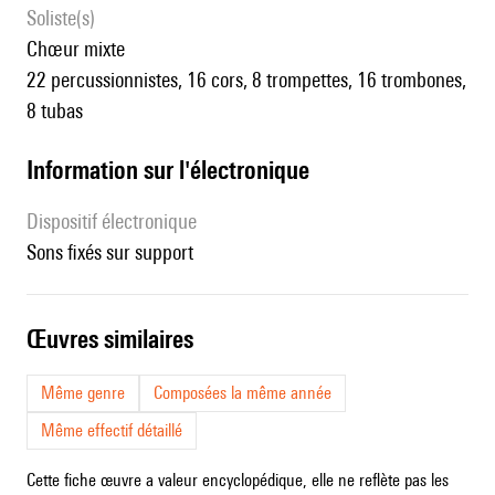
Soliste(s)
chœur mixte
22 percussionnistes, 16 cors, 8 trompettes, 16 trombones,
8 tubas
Information sur l'électronique
Dispositif électronique
sons fixés sur support
œuvres similaires
Même genre
Composées la même année
Même effectif détaillé
Cette fiche œuvre a valeur encyclopédique, elle ne reflète pas les