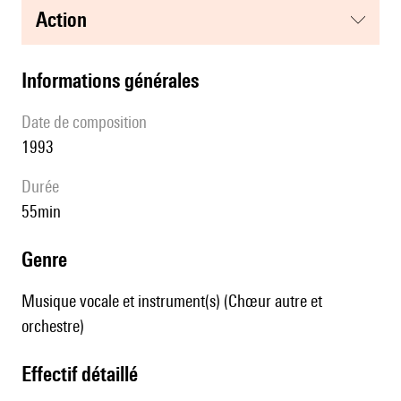
action
informations générales
date de composition
1993
durée
55min
genre
Musique vocale et instrument(s) (Chœur autre et
orchestre)
effectif détaillé