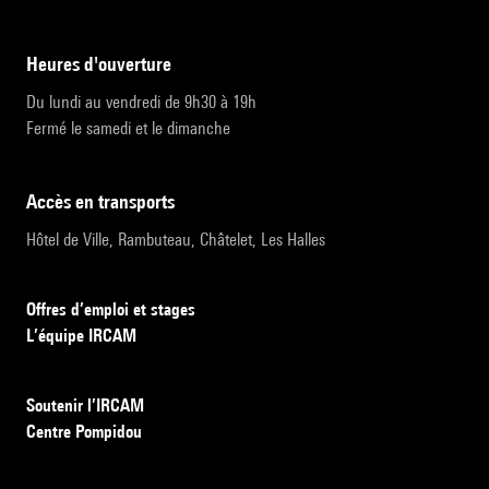
heures d'ouverture
Du lundi au vendredi de 9h30 à 19h
Fermé le samedi et le dimanche
accès en transports
Hôtel de Ville, Rambuteau, Châtelet, Les Halles
Offres d’emploi et stages
L’équipe IRCAM
Soutenir l’IRCAM
Centre Pompidou