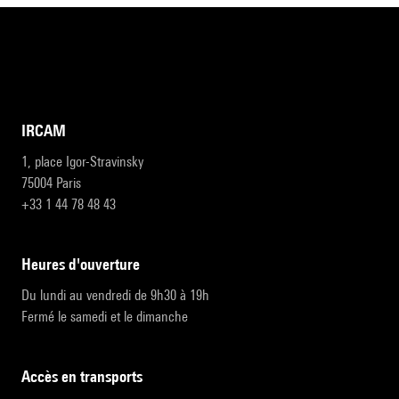
IRCAM
1, place Igor-Stravinsky
75004 Paris
+33 1 44 78 48 43
heures d'ouverture
Du lundi au vendredi de 9h30 à 19h
Fermé le samedi et le dimanche
accès en transports