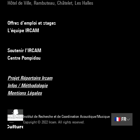
Hôtel de Ville, Rambuteau, Châtelet, Les Halles
Offres d’emploi et stages
L’équipe IRCAM
Soutenir l’IRCAM
Centre Pompidou
Projet Répertoire Ircam
Infos / Méthodologie
Mentions Légales
Institut de Recherche et de Coordination Acoustique/Musique
🇫🇷
FR
Copyright © 2022 Ircam. All rights reserved.