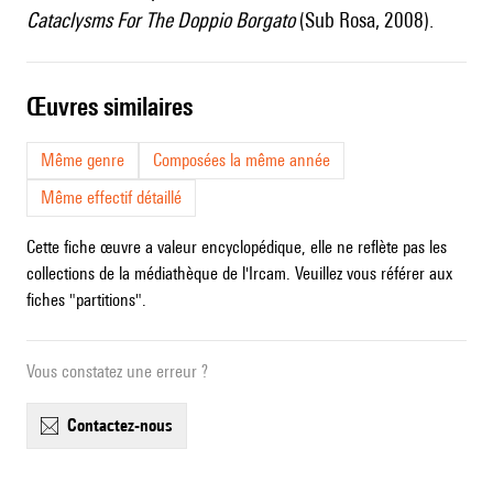
Cataclysms For The Doppio Borgato
(Sub Rosa, 2008).
œuvres similaires
Même genre
Composées la même année
Même effectif détaillé
Cette fiche œuvre a valeur encyclopédique, elle ne reflète pas les
collections de la médiathèque de l'Ircam. Veuillez vous référer aux
fiches "partitions".
Vous constatez une erreur ?
contactez-nous