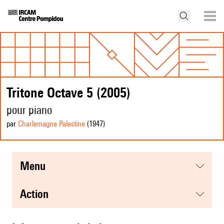
Tritone Octave 5 (2005)
pour piano
par
Charlemagne Palestine
(1947
)
menu
action