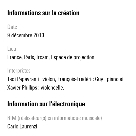
informations sur la création
date
9 décembre 2013
lieu
France, Paris, Ircam, Espace de projection
interprètes
Tedi Papavrami : violon, François-Frédéric Guy : piano et
Xavier Phillips : violoncelle.
Information sur l'électronique
RIM (réalisateur(s) en informatique musicale)
Carlo Laurenzi