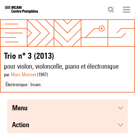
Trio n° 3 (2013)
pour violon, violoncelle, piano et électronique
par
Marc Monnet
(1947
)
Électronique
Ircam
menu
action