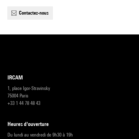
contactez-nous
IRCAM
1, place Igor-Stravinsky
75004 Paris
+33 1 44 78 48 43
heures d'ouverture
Du lundi au vendredi de 9h30 à 19h