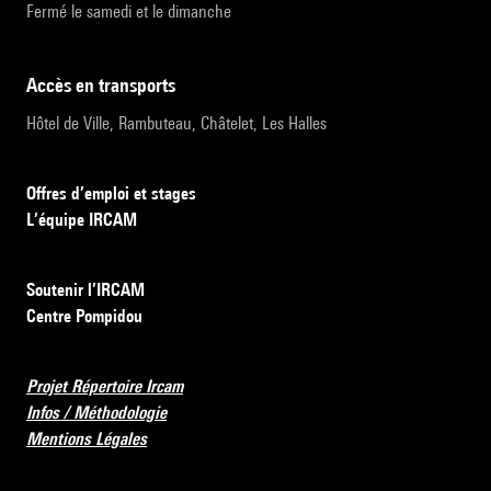
Fermé le samedi et le dimanche
accès en transports
Hôtel de Ville, Rambuteau, Châtelet, Les Halles
Offres d’emploi et stages
L’équipe IRCAM
Soutenir l’IRCAM
Centre Pompidou
Projet Répertoire Ircam
Infos / Méthodologie
Mentions Légales