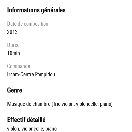
informations générales
date de composition
2013
durée
16min
Commande
Ircam-Centre Pompidou
genre
Musique de chambre (Trio violon, violoncelle, piano)
effectif détaillé
violon, violoncelle, piano