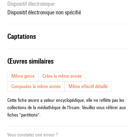
Dispositif électronique
dispositif électronique non spécifié
captations
œuvres similaires
Même genre
Crées la même année
Composées la même année
Même effectif détaillé
Cette fiche œuvre a valeur encyclopédique, elle ne reflète pas les
collections de la médiathèque de l'Ircam. Veuillez vous référer aux
fiches "partitions".
Vous constatez une erreur ?