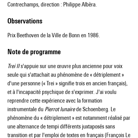
Contrechamps, direction : Philippe Albèra.
observations
Prix Beethoven de la Ville de Bonn en 1986.
Note de programme
T
rei II
s'appuie sur une œuvre plus ancienne pour voix
seule qui s'attachait au phénomène de « détriplement »
d'une personne (« Trei » signifie trois en ancien français),
et à l'incapacité psychique de s'exprimer. J'ai voulu
reprendre cette expérience avec la formation
instrumentale du
Pierrot lunaire
de Schoenberg. Le
phénomène du « détriplement » est notamment réalisé par
une alternance de tempi différents juxtaposés sans
transition et par l'emploi de textes en français (François Le