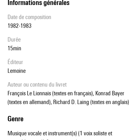
informations générales
date de composition
1982-1983
durée
15min
éditeur
Lemoine
Auteur ou contenu du livret
François Le Lionnais (textes en français), Konrad Bayer
(textes en allemand), Richard D. Laing (textes en anglais)
genre
Musique vocale et instrument(s) (1 voix soliste et