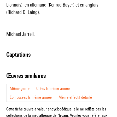
Lionnais), en allemand (Konrad Bayer) et en anglais
(Richard D. Laing).
Michael Jarrell.
captations
œuvres similaires
Même genre
Crées la même année
Composées la même année
Même effectif détaillé
Cette fiche œuvre a valeur encyclopédique, elle ne reflète pas les
collections de la médiathèque de l'Ircam. Veuillez vous référer aux