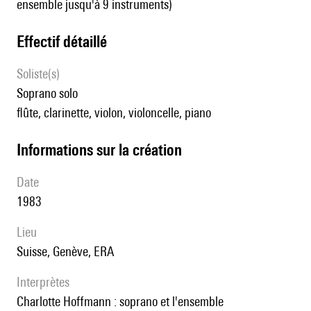
ensemble jusqu'à 9 instruments)
effectif détaillé
Soliste(s)
soprano solo
flûte, clarinette, violon, violoncelle, piano
informations sur la création
date
1983
lieu
Suisse, Genève, ERA
interprètes
Charlotte Hoffmann : soprano et l'ensemble