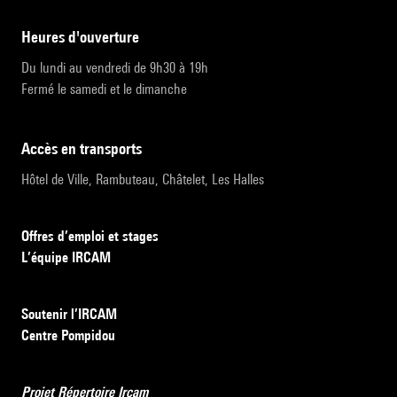
heures d'ouverture
Du lundi au vendredi de 9h30 à 19h
Fermé le samedi et le dimanche
accès en transports
Hôtel de Ville, Rambuteau, Châtelet, Les Halles
Offres d’emploi et stages
L’équipe IRCAM
Soutenir l’IRCAM
Centre Pompidou
Projet Répertoire Ircam