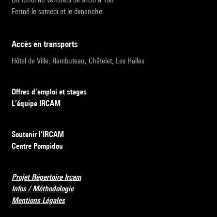
Fermé le samedi et le dimanche
accès en transports
Hôtel de Ville, Rambuteau, Châtelet, Les Halles
Offres d’emploi et stages
L’équipe IRCAM
Soutenir l’IRCAM
Centre Pompidou
Projet Répertoire Ircam
Infos / Méthodologie
Mentions Légales