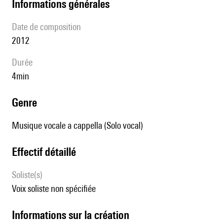
informations générales
date de composition
2012
durée
4min
genre
Musique vocale a cappella (Solo vocal)
effectif détaillé
Soliste(s)
voix soliste non spécifiée
informations sur la création