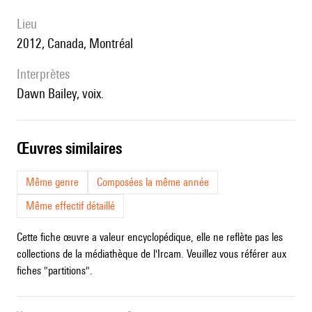
lieu
2012, Canada, Montréal
interprètes
Dawn Bailey, voix.
œuvres similaires
Même genre
Composées la même année
Même effectif détaillé
Cette fiche œuvre a valeur encyclopédique, elle ne reflète pas les
collections de la médiathèque de l'Ircam. Veuillez vous référer aux
fiches "partitions".