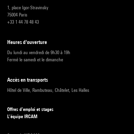
1, place Igor-Stravinsky
75004 Paris
+33 1 44 78 48 43
heures d'ouverture
Du lundi au vendredi de 9h30 à 19h
Fermé le samedi et le dimanche
accès en transports
Hôtel de Ville, Rambuteau, Châtelet, Les Halles
Offres d’emploi et stages
L’équipe IRCAM