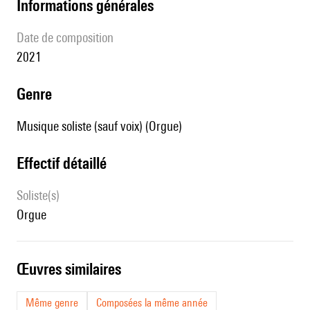
informations générales
date de composition
2021
genre
Musique soliste (sauf voix) (Orgue)
effectif détaillé
Soliste(s)
orgue
œuvres similaires
Même genre
Composées la même année