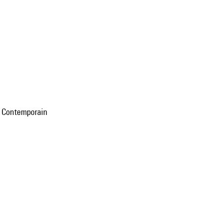
l Contemporain