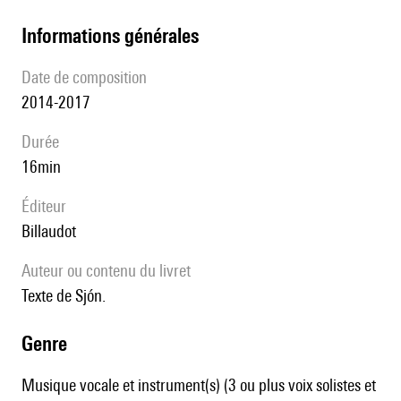
informations générales
date de composition
2014-2017
durée
16min
éditeur
Billaudot
Auteur ou contenu du livret
Texte de Sjón.
genre
Musique vocale et instrument(s) (3 ou plus voix solistes et