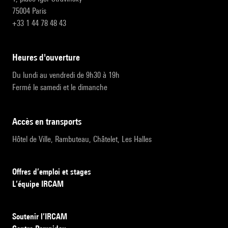
75004 Paris
+33 1 44 78 48 43
heures d'ouverture
Du lundi au vendredi de 9h30 à 19h
Fermé le samedi et le dimanche
accès en transports
Hôtel de Ville, Rambuteau, Châtelet, Les Halles
Offres d’emploi et stages
L’équipe IRCAM
Soutenir l’IRCAM