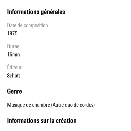
informations générales
date de composition
1975
durée
16min
éditeur
Schott
genre
Musique de chambre (Autre duo de cordes)
informations sur la création