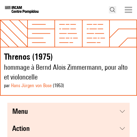
Threnos (1975)
hommage à Bernd Alois Zimmermann, pour alto
et violoncelle
par
Hans Jürgen von Bose
(1953
)
menu
action