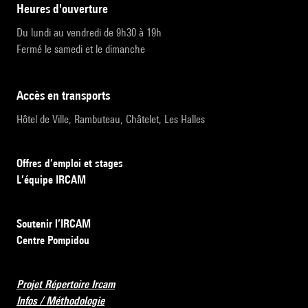
heures d'ouverture
Du lundi au vendredi de 9h30 à 19h
Fermé le samedi et le dimanche
accès en transports
Hôtel de Ville, Rambuteau, Châtelet, Les Halles
Offres d’emploi et stages
L’équipe IRCAM
Soutenir l’IRCAM
Centre Pompidou
Projet Répertoire Ircam
Infos / Méthodologie