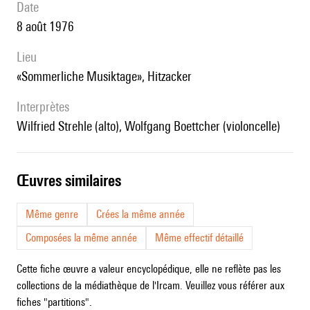
date
8 août 1976
lieu
«Sommerliche Musiktage», Hitzacker
interprètes
Wilfried Strehle (alto), Wolfgang Boettcher (violoncelle)
œuvres similaires
Même genre
Crées la même année
Composées la même année
Même effectif détaillé
Cette fiche œuvre a valeur encyclopédique, elle ne reflète pas les
collections de la médiathèque de l'Ircam. Veuillez vous référer aux
fiches "partitions".