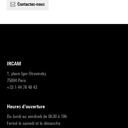
contactez-nous
IRCAM
1, place Igor-Stravinsky
75004 Paris
+33 1 44 78 48 43
heures d'ouverture
Du lundi au vendredi de 9h30 à 19h
Fermé le samedi et le dimanche