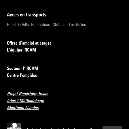
accès en transports
Hôtel de Ville, Rambuteau, Châtelet, Les Halles
Offres d’emploi et stages
L’équipe IRCAM
Soutenir l’IRCAM
Centre Pompidou
Projet Répertoire Ircam
Infos / Méthodologie
Mentions Légales