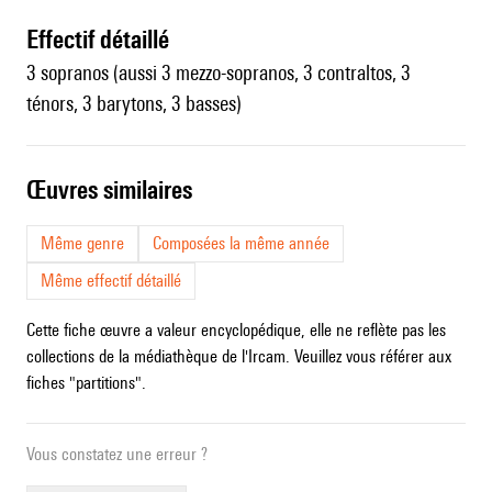
effectif détaillé
3 sopranos (aussi 3 mezzo-sopranos, 3 contraltos, 3
ténors, 3 barytons, 3 basses)
œuvres similaires
Même genre
Composées la même année
Même effectif détaillé
Cette fiche œuvre a valeur encyclopédique, elle ne reflète pas les
collections de la médiathèque de l'Ircam. Veuillez vous référer aux
fiches "partitions".
Vous constatez une erreur ?