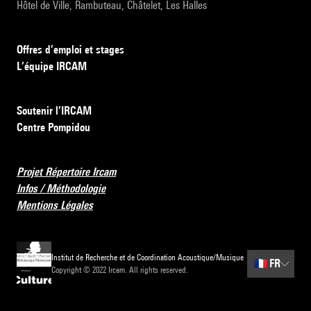
Hôtel de Ville, Rambuteau, Châtelet, Les Halles
Offres d’emploi et stages
L’équipe IRCAM
Soutenir l’IRCAM
Centre Pompidou
Projet Répertoire Ircam
Infos / Méthodologie
Mentions Légales
Institut de Recherche et de Coordination Acoustique/Musique
🇫🇷
FR
Copyright © 2022 Ircam. All rights reserved.