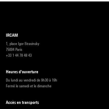
IRCAM
1, place Igor-Stravinsky
75004 Paris
+33 1 44 78 48 43
heures d'ouverture
Du lundi au vendredi de 9h30 à 19h
Fermé le samedi et le dimanche
accès en transports