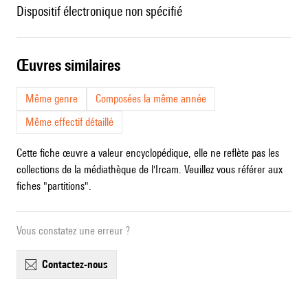
dispositif électronique non spécifié
œuvres similaires
Même genre
Composées la même année
Même effectif détaillé
Cette fiche œuvre a valeur encyclopédique, elle ne reflète pas les
collections de la médiathèque de l'Ircam. Veuillez vous référer aux
fiches "partitions".
Vous constatez une erreur ?
contactez-nous