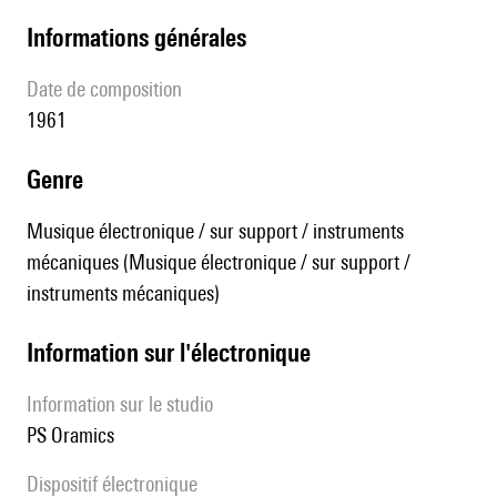
informations générales
date de composition
1961
genre
Musique électronique / sur support / instruments
mécaniques (Musique électronique / sur support /
instruments mécaniques)
Information sur l'électronique
Information sur le studio
PS Oramics
Dispositif électronique