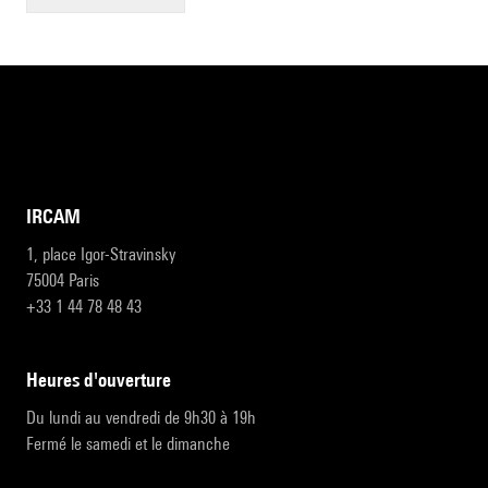
IRCAM
1, place Igor-Stravinsky
75004 Paris
+33 1 44 78 48 43
heures d'ouverture
Du lundi au vendredi de 9h30 à 19h
Fermé le samedi et le dimanche