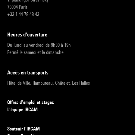
75004 Paris
+33 1 44 78 48 43
heures d'ouverture
Du lundi au vendredi de 9h30 à 19h
Fermé le samedi et le dimanche
accès en transports
Hôtel de Ville, Rambuteau, Châtelet, Les Halles
Offres d’emploi et stages
L’équipe IRCAM
Soutenir l’IRCAM