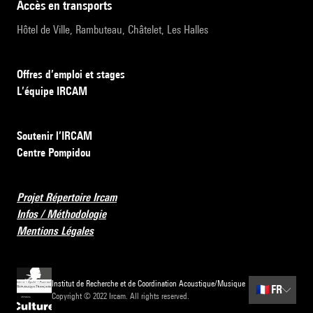
accès en transports
Hôtel de Ville, Rambuteau, Châtelet, Les Halles
Offres d’emploi et stages
L’équipe IRCAM
Soutenir l’IRCAM
Centre Pompidou
Projet Répertoire Ircam
Infos / Méthodologie
Mentions Légales
Institut de Recherche et de Coordination Acoustique/Musique
🇫🇷
FR
Copyright © 2022 Ircam. All rights reserved.