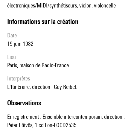
électroniques/MIDI/synthétiseurs, violon, violoncelle
informations sur la création
date
19 juin 1982
lieu
Paris, maison de Radio-France
interprètes
l'Itinéraire, direction : Guy Reibel.
observations
Enregistrement : Ensemble intercontemporain, direction :
Peter Eötvös, 1 cd Fon-FOCD2535.