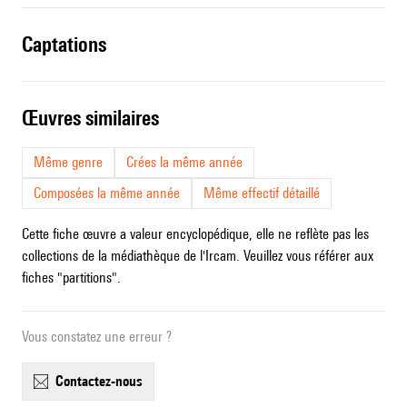
captations
œuvres similaires
Même genre
Crées la même année
Composées la même année
Même effectif détaillé
Cette fiche œuvre a valeur encyclopédique, elle ne reflète pas les
collections de la médiathèque de l'Ircam. Veuillez vous référer aux
fiches "partitions".
Vous constatez une erreur ?
contactez-nous