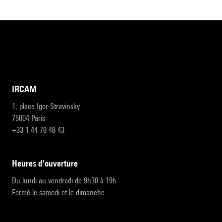
IRCAM
1, place Igor-Stravinsky
75004 Paris
+33 1 44 78 48 43
heures d'ouverture
Du lundi au vendredi de 9h30 à 19h
Fermé le samedi et le dimanche