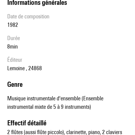
informations générales
date de composition
1982
durée
8min
éditeur
Lemoine , 24868
genre
Musique instrumentale d'ensemble (Ensemble
instrumental mixte de 5 à 9 instruments)
effectif détaillé
2 flûtes (aussi flûte piccolo), clarinette, piano, 2 claviers