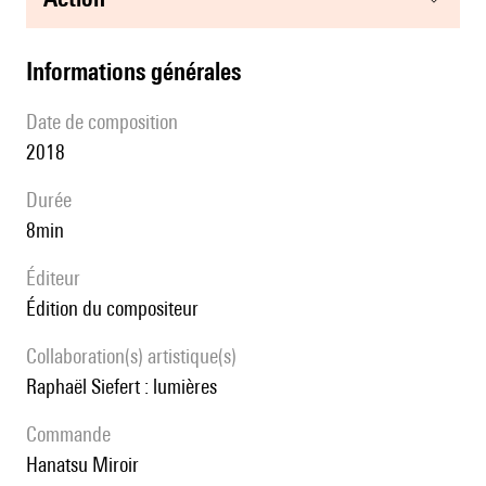
informations générales
date de composition
2018
durée
8min
éditeur
édition du compositeur
Collaboration(s) artistique(s)
Raphaël Siefert : lumières
Commande
Hanatsu Miroir