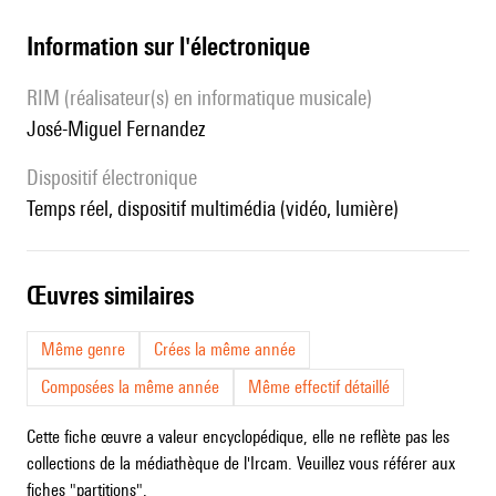
Information sur l'électronique
RIM (réalisateur(s) en informatique musicale)
José-Miguel Fernandez
Dispositif électronique
temps réel, dispositif multimédia (vidéo, lumière)
œuvres similaires
Même genre
Crées la même année
Composées la même année
Même effectif détaillé
Cette fiche œuvre a valeur encyclopédique, elle ne reflète pas les
collections de la médiathèque de l'Ircam. Veuillez vous référer aux
fiches "partitions".