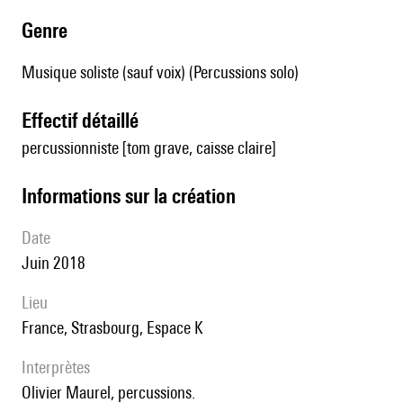
genre
Musique soliste (sauf voix) (Percussions solo)
effectif détaillé
percussionniste [tom grave, caisse claire]
informations sur la création
date
Juin 2018
lieu
France, Strasbourg, Espace K
interprètes
Olivier Maurel, percussions.