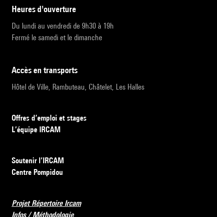
heures d'ouverture
Du lundi au vendredi de 9h30 à 19h
Fermé le samedi et le dimanche
accès en transports
Hôtel de Ville, Rambuteau, Châtelet, Les Halles
Offres d’emploi et stages
L’équipe IRCAM
Soutenir l’IRCAM
Centre Pompidou
Projet Répertoire Ircam
Infos / Méthodologie