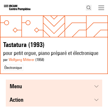
Tastatura (1993)
pour petit orgue, piano préparé et électronique
par
Wolfgang Mitterer
(1958
)
Électronique
menu
action