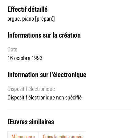
effectif détaillé
orgue, piano [préparé]
informations sur la création
date
16 octobre 1993
Information sur l'électronique
Dispositif électronique
dispositif électronique non spécifié
œuvres similaires
Même genre
Crées la même année