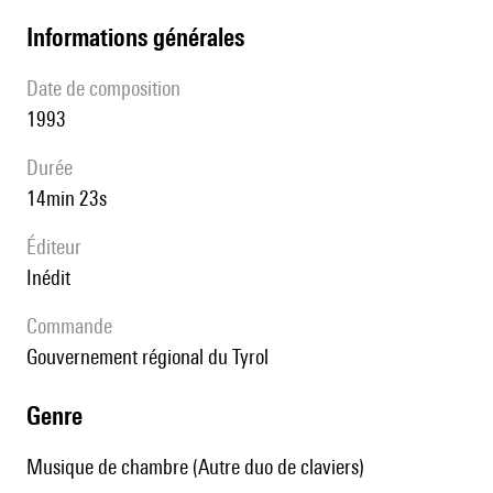
informations générales
date de composition
1993
durée
14min 23s
éditeur
Inédit
Commande
gouvernement régional du Tyrol
genre
Musique de chambre (Autre duo de claviers)