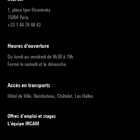
1, place Igor-Stravinsky
75004 Paris
+33 1 44 78 48 43
heures d'ouverture
Du lundi au vendredi de 9h30 à 19h
Fermé le samedi et le dimanche
accès en transports
Hôtel de Ville, Rambuteau, Châtelet, Les Halles
Offres d’emploi et stages
L’équipe IRCAM