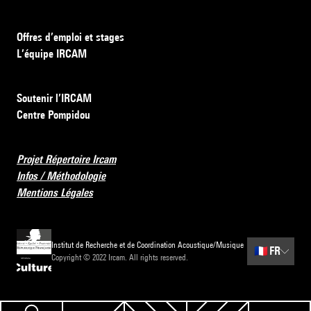
Offres d’emploi et stages
L’équipe IRCAM
Soutenir l’IRCAM
Centre Pompidou
Projet Répertoire Ircam
Infos / Méthodologie
Mentions Légales
Institut de Recherche et de Coordination Acoustique/Musique
🇫🇷
FR
Copyright © 2022 Ircam. All rights reserved.