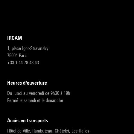
IRCAM
1, place Igor-Stravinsky
75004 Paris
+33 1 44 78 48 43
heures d'ouverture
Du lundi au vendredi de 9h30 à 19h
Fermé le samedi et le dimanche
accès en transports
Hôtel de Ville, Rambuteau, Châtelet, Les Halles