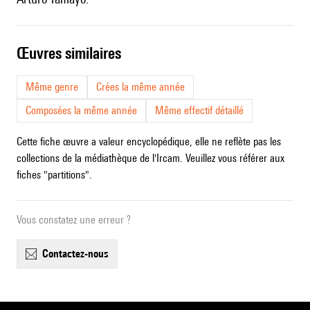
œuvres similaires
Même genre
Crées la même année
Composées la même année
Même effectif détaillé
Cette fiche œuvre a valeur encyclopédique, elle ne reflète pas les
collections de la médiathèque de l'Ircam. Veuillez vous référer aux
fiches "partitions".
Vous constatez une erreur ?
contactez-nous