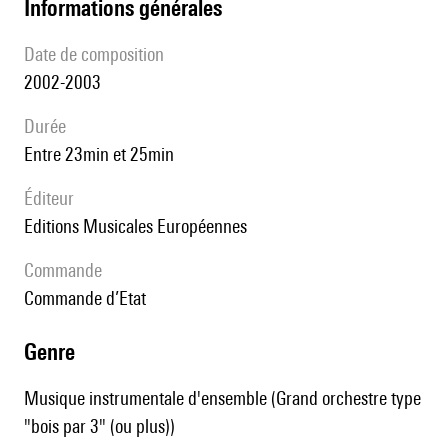
informations générales
date de composition
2002-2003
durée
entre 23min et 25min
éditeur
Editions Musicales Européennes
Commande
Commande d’Etat
genre
Musique instrumentale d'ensemble (Grand orchestre type
"bois par 3" (ou plus))