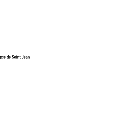
ypse de Saint Jean