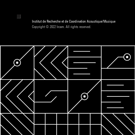
Institut de Recherche et de Coordination Acoustique/Musique
Copyright © 2022 Ircam. All rights reserved.