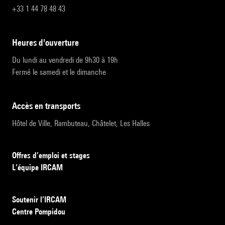
+33 1 44 78 48 43
heures d'ouverture
Du lundi au vendredi de 9h30 à 19h
Fermé le samedi et le dimanche
accès en transports
Hôtel de Ville, Rambuteau, Châtelet, Les Halles
Offres d’emploi et stages
L’équipe IRCAM
Soutenir l’IRCAM
Centre Pompidou