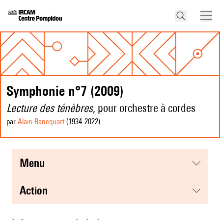
Symphonie n°7 (2009)
Lecture des ténèbres
, pour orchestre à cordes
par
Alain Bancquart
(1934
-2022
)
menu
action