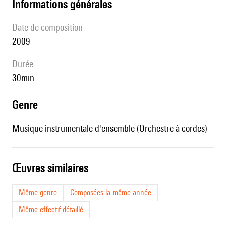
informations générales
date de composition
2009
durée
30min
genre
Musique instrumentale d'ensemble (Orchestre à cordes)
œuvres similaires
Même genre
Composées la même année
Même effectif détaillé