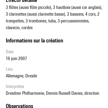
3 flûtes (aussi flûte piccolo), 3 hautbois (aussi cor anglais),
3 clarinettes (aussi clarinette basse), 3 bassons, 4 cors, 2
trompettes, 3 trombones, tuba, 3 percussionnistes,
clavecin, cordes
informations sur la création
date
16 juin 2007
lieu
Allemagne, Dresde
interprètes
Dresdner Philharmonie, Dennis Russell Davies, direction.
observations