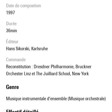
date de composition
1997
durée
36min
éditeur
Hans Sikorski, Karlsruhe
Commande
Reconstitution : Dresdner Philharmonie, Bruckner
Orchester Linz et The Juilliard School, New York
genre
Musique instrumentale d'ensemble (Musique orchestrale)
effectif détaillé