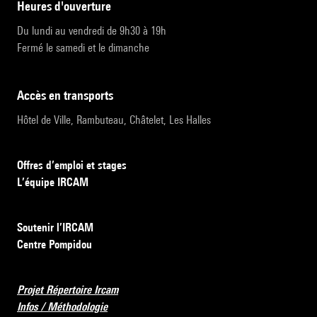
heures d'ouverture
Du lundi au vendredi de 9h30 à 19h
Fermé le samedi et le dimanche
accès en transports
Hôtel de Ville, Rambuteau, Châtelet, Les Halles
Offres d’emploi et stages
L’équipe IRCAM
Soutenir l’IRCAM
Centre Pompidou
Projet Répertoire Ircam
Infos / Méthodologie