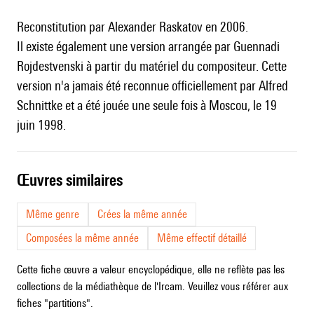
Reconstitution par Alexander Raskatov en 2006.
Il existe également une version arrangée par Guennadi
Rojdestvenski à partir du matériel du compositeur. Cette
version n'a jamais été reconnue officiellement par Alfred
Schnittke et a été jouée une seule fois à Moscou, le 19
juin 1998.
œuvres similaires
Même genre
Crées la même année
Composées la même année
Même effectif détaillé
Cette fiche œuvre a valeur encyclopédique, elle ne reflète pas les
collections de la médiathèque de l'Ircam. Veuillez vous référer aux
fiches "partitions".