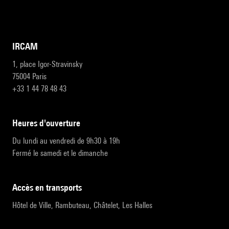
IRCAM
1, place Igor-Stravinsky
75004 Paris
+33 1 44 78 48 43
heures d'ouverture
Du lundi au vendredi de 9h30 à 19h
Fermé le samedi et le dimanche
accès en transports
Hôtel de Ville, Rambuteau, Châtelet, Les Halles