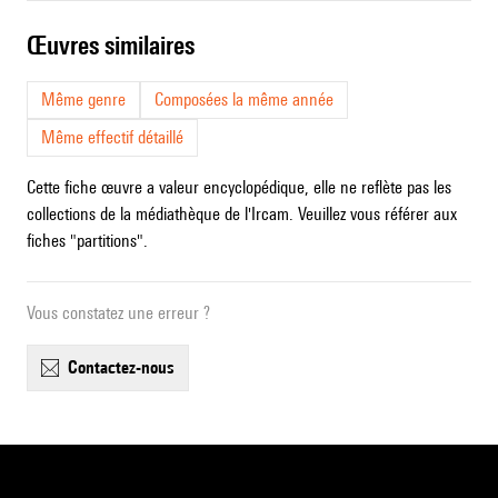
œuvres similaires
Même genre
Composées la même année
Même effectif détaillé
Cette fiche œuvre a valeur encyclopédique, elle ne reflète pas les
collections de la médiathèque de l'Ircam. Veuillez vous référer aux
fiches "partitions".
Vous constatez une erreur ?
contactez-nous