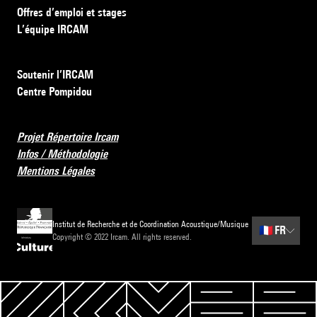
Offres d’emploi et stages
L’équipe IRCAM
Soutenir l’IRCAM
Centre Pompidou
Projet Répertoire Ircam
Infos / Méthodologie
Mentions Légales
Institut de Recherche et de Coordination Acoustique/Musique
🇫🇷
FR
Copyright © 2022 Ircam. All rights reserved.