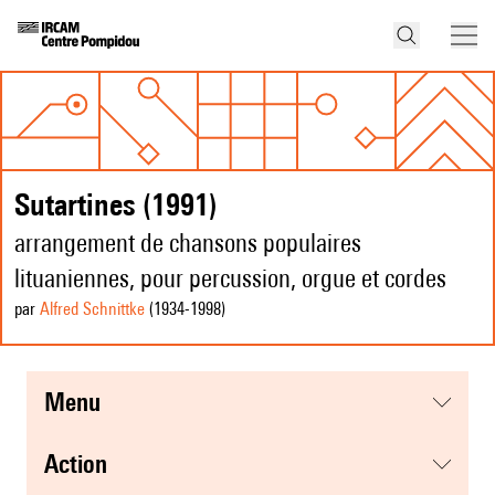
Sutartines (1991)
arrangement de chansons populaires
lituaniennes, pour percussion, orgue et cordes
par
Alfred Schnittke
(1934
-1998
)
menu
action