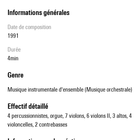
informations générales
date de composition
1991
durée
4min
genre
Musique instrumentale d'ensemble (Musique orchestrale)
effectif détaillé
4 percussionnistes, orgue, 7 violons, 6 violons II, 3 altos, 4
violoncelles, 2 contrebasses