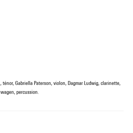
uwagen, percussion.