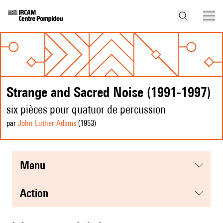
Strange and Sacred Noise (1991-1997)
six pièces pour quatuor de percussion
par
John Luther Adams
(1953
)
menu
action