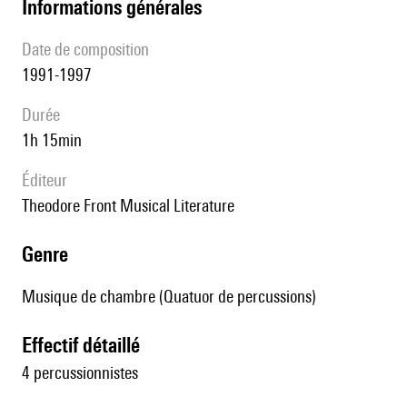
informations générales
date de composition
1991-1997
durée
1h 15min
éditeur
Theodore Front Musical Literature
genre
Musique de chambre (Quatuor de percussions)
effectif détaillé
4 percussionnistes