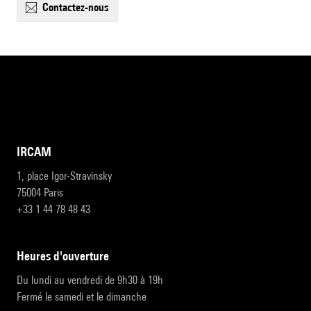
contactez-nous
IRCAM
1, place Igor-Stravinsky
75004 Paris
+33 1 44 78 48 43
heures d'ouverture
Du lundi au vendredi de 9h30 à 19h
Fermé le samedi et le dimanche