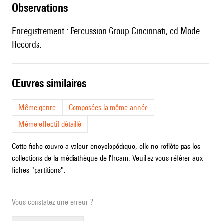
observations
Enregistrement : Percussion Group Cincinnati, cd Mode
Records.
œuvres similaires
Même genre
Composées la même année
Même effectif détaillé
Cette fiche œuvre a valeur encyclopédique, elle ne reflète pas les
collections de la médiathèque de l'Ircam. Veuillez vous référer aux
fiches "partitions".
Vous constatez une erreur ?