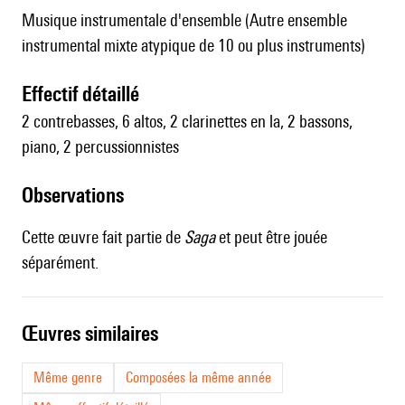
Musique instrumentale d'ensemble (Autre ensemble
instrumental mixte atypique de 10 ou plus instruments)
effectif détaillé
2 contrebasses, 6 altos, 2 clarinettes en la, 2 bassons,
piano, 2 percussionnistes
observations
Cette œuvre fait partie de
Saga
et peut être jouée
séparément.
œuvres similaires
Même genre
Composées la même année