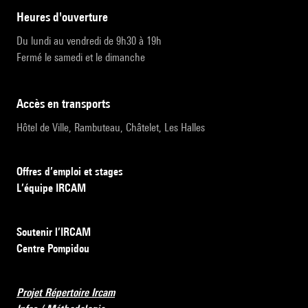
heures d'ouverture
Du lundi au vendredi de 9h30 à 19h
Fermé le samedi et le dimanche
accès en transports
Hôtel de Ville, Rambuteau, Châtelet, Les Halles
Offres d’emploi et stages
L’équipe IRCAM
Soutenir l’IRCAM
Centre Pompidou
Projet Répertoire Ircam