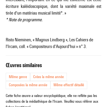
écriture kaléidoscopique, dont la variété maximale est
tirée d'un matériau musical limité*. »
* Note de programme.
Risto Nieminen, « Magnus Lindberg », Les Cahiers de
l'Ircam, coll. « Compositeurs d'Aujourd'hui » n° 3.
œuvres similaires
Même genre
Crées la même année
Composées la même année
Même effectif détaillé
Cette fiche œuvre a valeur encyclopédique, elle ne reflète pas les
collections de la médiathèque de l'Ircam. Veuillez vous référer aux