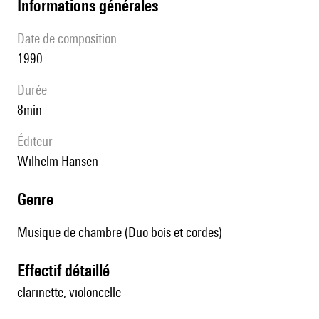
informations générales
date de composition
1990
durée
8min
éditeur
Wilhelm Hansen
genre
Musique de chambre (Duo bois et cordes)
effectif détaillé
clarinette, violoncelle