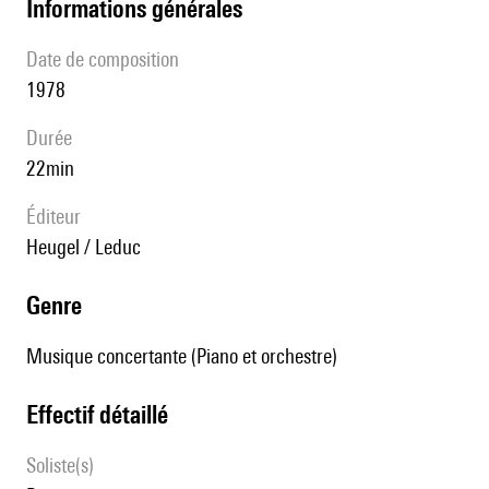
informations générales
date de composition
1978
durée
22min
éditeur
Heugel / Leduc
genre
Musique concertante (Piano et orchestre)
effectif détaillé
Soliste(s)