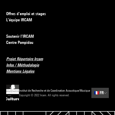
Offres d’emploi et stages
L’équipe IRCAM
Soutenir l’IRCAM
Centre Pompidou
Projet Répertoire Ircam
Infos / Méthodologie
Mentions Légales
Institut de Recherche et de Coordination Acoustique/Musique
🇫🇷
FR
Copyright © 2022 Ircam. All rights reserved.