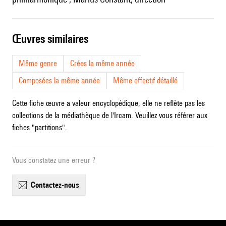
œuvres similaires
Même genre
Crées la même année
Composées la même année
Même effectif détaillé
Cette fiche œuvre a valeur encyclopédique, elle ne reflète pas les
collections de la médiathèque de l'Ircam. Veuillez vous référer aux
fiches "partitions".
Vous constatez une erreur ?
contactez-nous