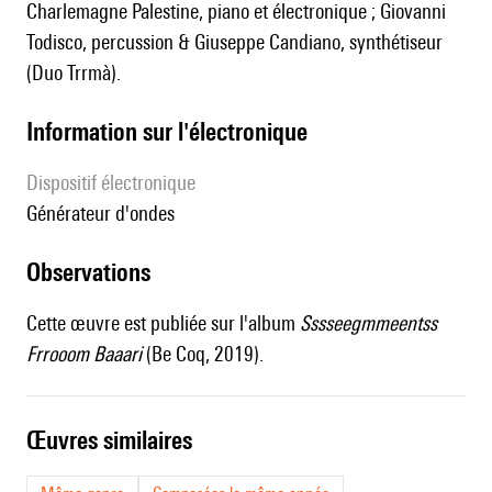
Charlemagne Palestine, piano et électronique ; Giovanni
Todisco, percussion & Giuseppe Candiano, synthétiseur
(Duo Trrmà).
Information sur l'électronique
Dispositif électronique
générateur d'ondes
observations
Cette œuvre est publiée sur l'album
Sssseegmmeentss
Frrooom Baaari
(Be Coq, 2019).
œuvres similaires