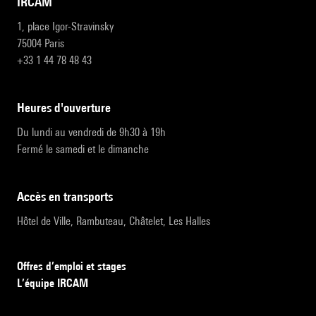
IRCAM
1, place Igor-Stravinsky
75004 Paris
+33 1 44 78 48 43
heures d'ouverture
Du lundi au vendredi de 9h30 à 19h
Fermé le samedi et le dimanche
accès en transports
Hôtel de Ville, Rambuteau, Châtelet, Les Halles
Offres d’emploi et stages
L’équipe IRCAM