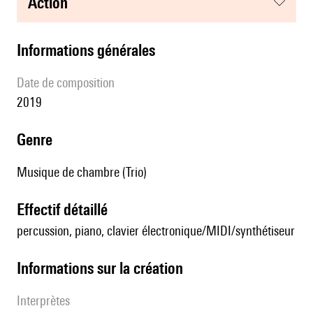
action
informations générales
date de composition
2019
genre
Musique de chambre (Trio)
effectif détaillé
percussion, piano, clavier électronique/MIDI/synthétiseur
informations sur la création
interprètes