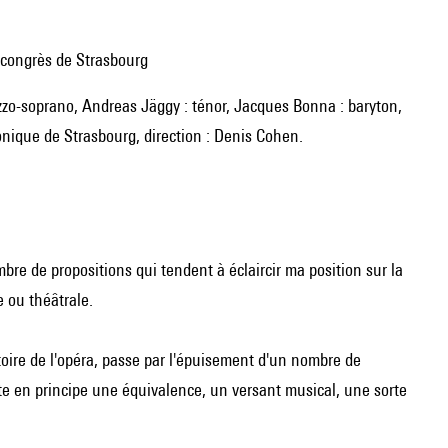
s congrès de Strasbourg
onique de Strasbourg, direction : Denis Cohen.
bre de propositions qui tendent à éclaircir ma position sur la
 ou théâtrale.
toire de l'opéra, passe par l'épuisement d'un nombre de
e en principe une équivalence, un versant musical, une sorte