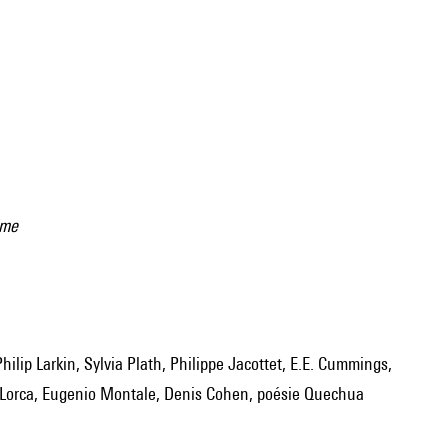
ème
 Lorca, Eugenio Montale, Denis Cohen, poésie Quechua